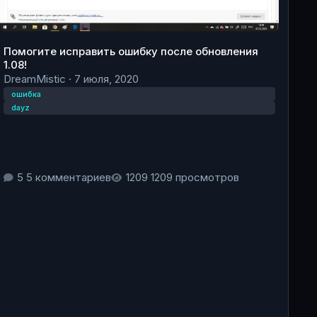
Помогите исправить ошибку после обновления
1.08!
DreamMistic
·
7 июля, 2020
ошибка
dayz
5 комментариев
1209 просмотров