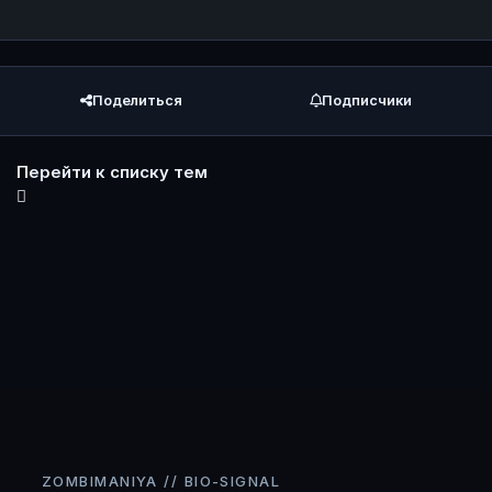
Поделиться
Подписчики
Перейти к списку тем
ZOMBIMANIYA // BIO-SIGNAL