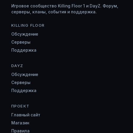
Игровое сообщество Killing Floor 1 и DayZ. Форум,
серверы, кланы, события и поддержка.
KILLING FLOOR
Обсуждение
Серверы
Поддержка
DAYZ
Обсуждение
Серверы
Поддержка
ПРОЕКТ
Главный сайт
Магазин
Правила