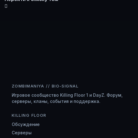
ZOMBIMANIYA // BIO-SIGNAL
Игровое сообщество Killing Floor 1 и DayZ. Форум,
серверы, кланы, события и поддержка.
KILLING FLOOR
Обсуждение
Серверы