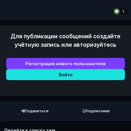
1
Для публикации сообщений создайте
учётную запись или авторизуйтесь
Регистрация нового пользователя
Войти
Поделиться
Подписчики
Перейти к списку тем