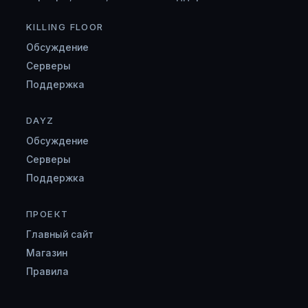
KILLING FLOOR
Обсуждение
Серверы
Поддержка
DAYZ
Обсуждение
Серверы
Поддержка
ПРОЕКТ
Главный сайт
Магазин
Правила