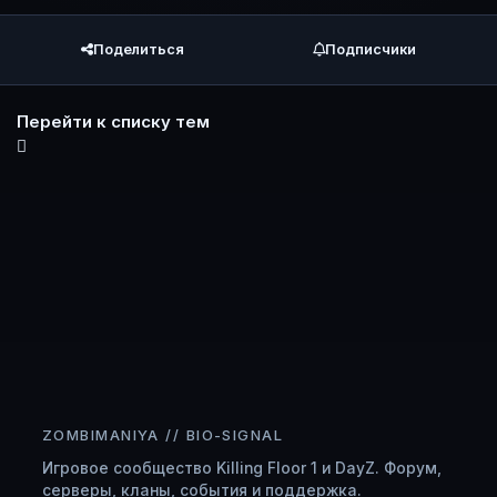
Поделиться
Подписчики
Перейти к списку тем
ZOMBIMANIYA // BIO-SIGNAL
Игровое сообщество Killing Floor 1 и DayZ. Форум,
серверы, кланы, события и поддержка.