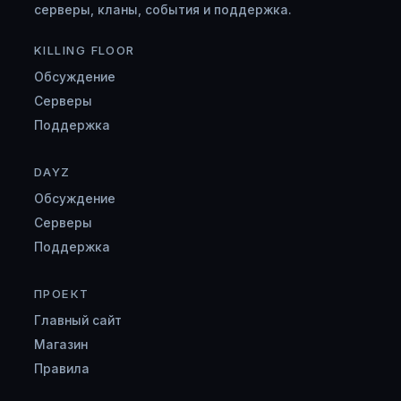
серверы, кланы, события и поддержка.
KILLING FLOOR
Обсуждение
Серверы
Поддержка
DAYZ
Обсуждение
Серверы
Поддержка
ПРОЕКТ
Главный сайт
Магазин
Правила