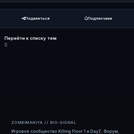
Поделиться
Подписчики
Перейти к списку тем
ZOMBIMANIYA // BIO-SIGNAL
Игровое сообщество Killing Floor 1 и DayZ. Форум,