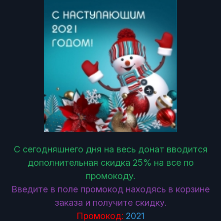
С сегодняшнего дня на весь донат вводится
дополнительная скидка 25% на все по
промокоду.
Введите в поле промокод находясь в корзине
заказа и получите скидку.
Промокод:
2021