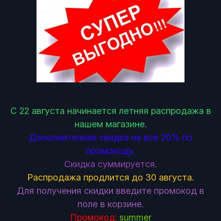
С 22 августа начинается летняя распродажа в
нашем магазине.
Дополнителная скидка на все 20% по
промокоду.
Скидка суммируется.
Распродажа продлится до 30 августа.
Для получения скидки введите промокод в
поле в корзине.
Промокод:
summer