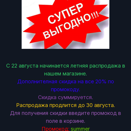
С 22 августа начинается летняя распродажа в
нашем магазине.
Дополнителная скидка на все 20% по
промокоду.
Скидка суммируется.
Распродажа продлится до 30 августа.
Для получения скидки введите промокод в
поле в корзине.
Промокод:
summer