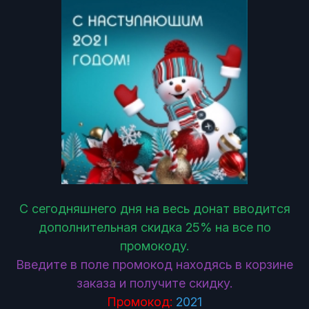
С сегодняшнего дня на весь донат вводится
дополнительная скидка 25% на все по
промокоду.
Введите в поле промокод находясь в корзине
заказа и получите скидку.
Промокод:
2021