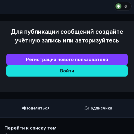
6
Для публикации сообщений создайте
учётную запись или авторизуйтесь
Регистрация нового пользователя
Войти
Поделиться
Подписчики
Перейти к списку тем