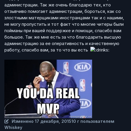
администрации. Так же очень благодарю тех, кто
отзывчиво помогает администрации, бороться, как со
злостными матерщиками иностранцами так и с нашими,
не могу пропустить и тот факт что многие читеры были
пойманы при вашей поддержке и помощи, спасибо вам
большое. Так же мне есть за что благодарить высшую
администрацию за ее оперативность и качественную
работу, спасибо вам, за то что вы есть
Изменено
17 декабря, 2015
10 г
пользователем
Whiskey