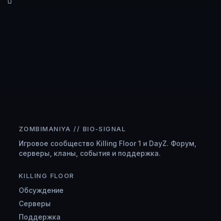
ZOMBIMANIYA // BIO-SIGNAL
Игровое сообщество Killing Floor 1 и DayZ. Форум,
серверы, кланы, события и поддержка.
KILLING FLOOR
Обсуждение
Серверы
Поддержка