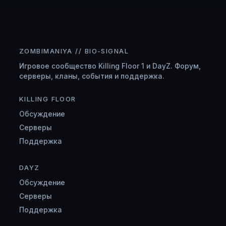
ZOMBIMANIYA // BIO-SIGNAL
Игровое сообщество Killing Floor 1 и DayZ. Форум,
серверы, кланы, события и поддержка.
KILLING FLOOR
Обсуждение
Серверы
Поддержка
DAYZ
Обсуждение
Серверы
Поддержка