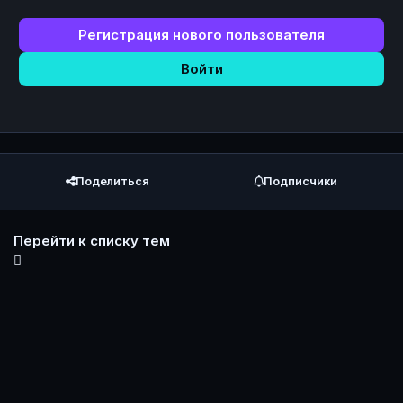
Регистрация нового пользователя
Войти
Поделиться
Подписчики
Перейти к списку тем