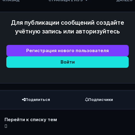
Для публикации сообщений создайте
учётную запись или авторизуйтесь
Регистрация нового пользователя
Войти
Поделиться
Подписчики
Перейти к списку тем