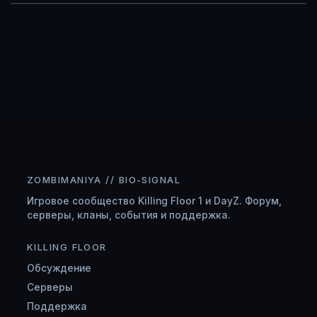
ZOMBIMANIYA // BIO-SIGNAL
Игровое сообщество Killing Floor 1 и DayZ. Форум,
серверы, кланы, события и поддержка.
KILLING FLOOR
Обсуждение
Серверы
Поддержка