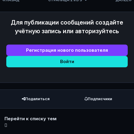
Для публикации сообщений создайте
учётную запись или авторизуйтесь
Регистрация нового пользователя
Войти
Поделиться
Подписчики
Перейти к списку тем