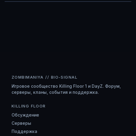
ZOMBIMANIYA // BIO-SIGNAL
Игровое сообщество Killing Floor 1 и DayZ. Форум,
серверы, кланы, события и поддержка.
KILLING FLOOR
Обсуждение
Серверы
Поддержка