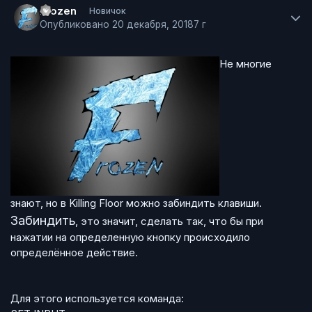
Frozen
Новичок
Опубликовано
20 декабря, 2018
7 г
Не многие
знают, но в Killing Floor можно забиндить клавиши.
Забиндить
, это значит, сделать так, что бы при
нажатии на определенную кнопку происходило
определённое действие.
Для этого используется команда: