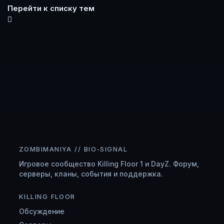
Перейти к списку тем
ZOMBIMANIYA // BIO-SIGNAL
Игровое сообщество Killing Floor 1 и DayZ. Форум,
серверы, кланы, события и поддержка.
KILLING FLOOR
Обсуждение