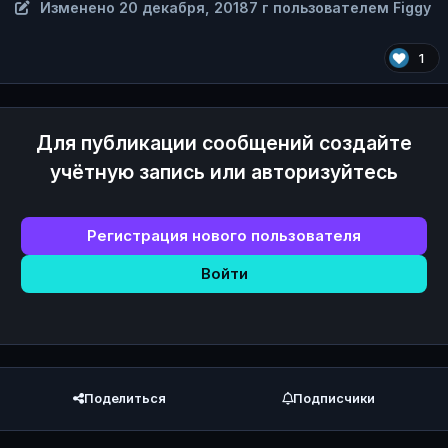
Изменено
20 декабря, 2018
7 г
пользователем Figgy
1
Для публикации сообщений создайте
учётную запись или авторизуйтесь
Регистрация нового пользователя
Войти
Поделиться
Подписчики