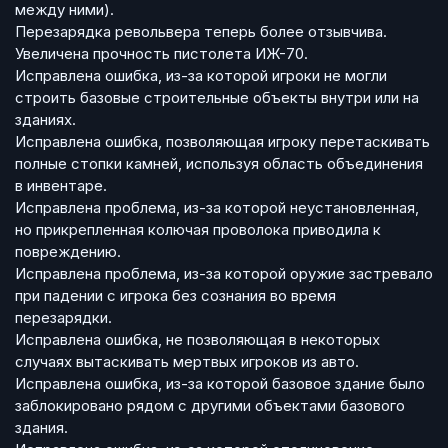
между ними).
Перезарядка револьвера теперь более отзывчива.
Увеличена прочность пистолета ИЖ-70.
Исправлена ошибка, из-за которой игроки не могли
строить базовые строительные объекты внутри или на
зданиях.
Исправлена ошибка, позволяющая игроку перетаскивать
полные стопки камней, используя область объединения
в инвентаре.
Исправлена проблема, из-за которой неустановленная,
но прикрепленная колючая проволока приводила к
повреждению.
Исправлена проблема, из-за которой оружие застревало
при падении с игрока без сознания во время
перезарядки.
Исправлена ошибка, не позволяющая в некоторых
случаях вытаскивать мертвых игроков из авто.
Исправлена ошибка, из-за которой базовое здание было
заблокировано рядом с другими объектами базового
здания.