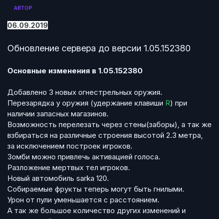
АВТОР
06.09.2019
Обновление сервера до версии 1.05.152380
Основные изменения в 1.05.152380
Добавлено 3 новых огнестрельных оружия.
Перезарядка у оружия (удержание клавиши
R
) при
наличии запасных магазинов.
Возможность перелезать через стены(заборы), а так же
взбираться на различные строения высотой 2.3 метра,
за исключением построек игроков.
Зомби можно привлечь активацией голоса.
Разложение мертвых тел игроков.
Новый автомобиль sarka 120.
Собираемые фрукты теперь могут быть гнилыми.
Урон от пули уменьшается с расстоянием.
А так же большое количество других изменений и