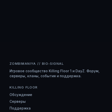
ZOMBIMANIYA // BIO-SIGNAL
Игровое сообщество Killing Floor 1 и DayZ. Форум,
серверы, кланы, события и поддержка.
KILLING FLOOR
Обсуждение
Серверы
Поддержка