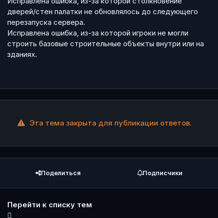
Исправлена ошибка, из-за которой столкновение
дверей/стен палатки не обновлялось до следующего
перезапуска сервера.
Исправлена ошибка, из-за которой игроки не могли
строить базовые строительные объекты внутри или на
зданиях.
Эта тема закрыта для публикации ответов.
Поделиться
Подписчики
Перейти к списку тем