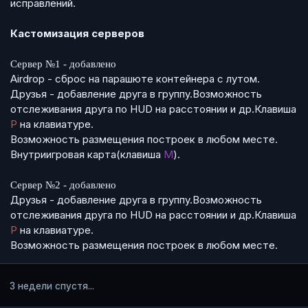
исправлений.
Кастомизация серверов
Сервер №1 - добавлено
Airdrop - сброс на парашюте контейнера с лутом.
Друзья - добавление друга в группу.Возможность
отслеживания друга по HUD на расстоянии и др.Клавиша
P
на клавиатуре.
Возможность размещения построек в любом месте.
Внутриигровая карта(клавиша
M
).
Сервер №2 - добавлено
Друзья - добавление друга в группу.Возможность
отслеживания друга по HUD на расстоянии и др.Клавиша
P
на клавиатуре.
Возможность размещения построек в любом месте.
3 недели спустя...