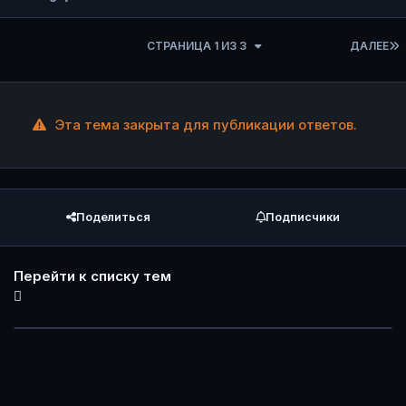
СТРАНИЦА 1 ИЗ 3
ДАЛЕЕ
Эта тема закрыта для публикации ответов.
Поделиться
Подписчики
Перейти к списку тем