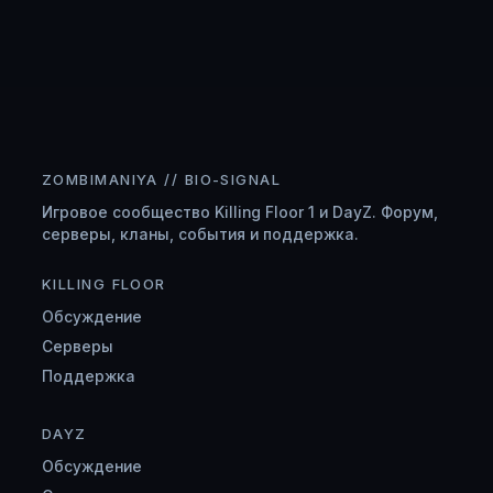
ZOMBIMANIYA // BIO-SIGNAL
Игровое сообщество Killing Floor 1 и DayZ. Форум,
серверы, кланы, события и поддержка.
KILLING FLOOR
Обсуждение
Серверы
Поддержка
DAYZ
Обсуждение