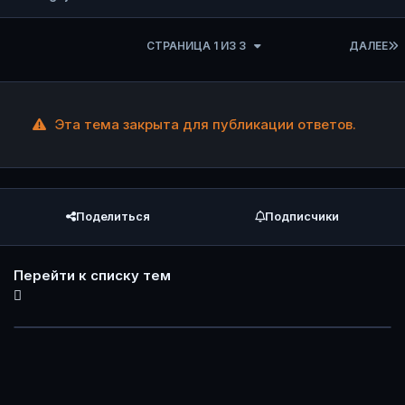
СТРАНИЦА 1 ИЗ 3
ДАЛЕЕ
Эта тема закрыта для публикации ответов.
Поделиться
Подписчики
Перейти к списку тем