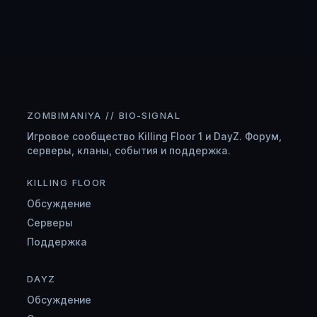
ZOMBIMANIYA // BIO-SIGNAL
Игровое сообщество Killing Floor 1 и DayZ. Форум,
серверы, кланы, события и поддержка.
KILLING FLOOR
Обсуждение
Серверы
Поддержка
DAYZ
Обсуждение