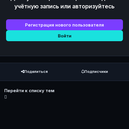
учётную запись или авторизуйтесь
Регистрация нового пользователя
Войти
Поделиться
Подписчики
Перейти к списку тем