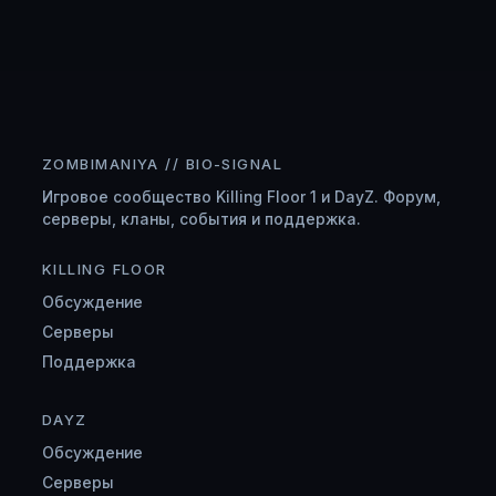
ZOMBIMANIYA // BIO-SIGNAL
Игровое сообщество Killing Floor 1 и DayZ. Форум,
серверы, кланы, события и поддержка.
KILLING FLOOR
Обсуждение
Серверы
Поддержка
DAYZ
Обсуждение
Серверы