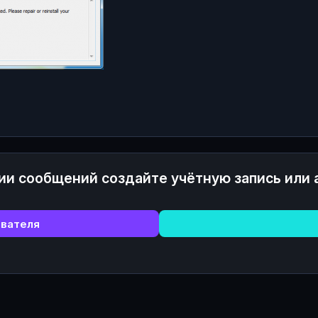
ии сообщений создайте учётную запись или 
ователя