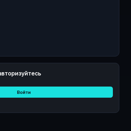
авторизуйтесь
Войти