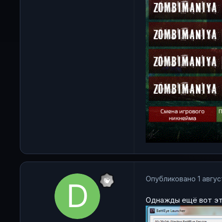
Опубликовано
1 авгус
Однажды ещё вот эт