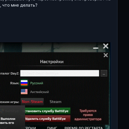
, что мне делать?