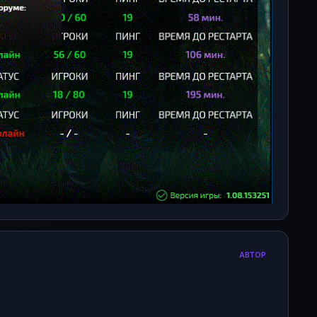
АВТОР