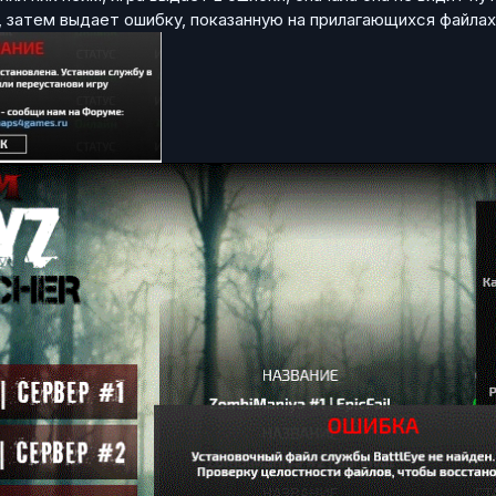
 затем выдает ошибку, показанную на прилагающихся файлах