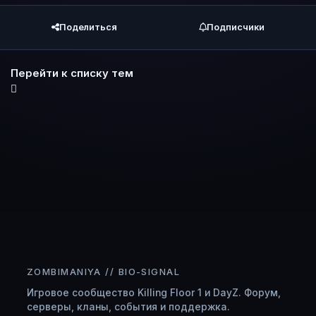
Поделиться
Подписчики
Перейти к списку тем
ZOMBIMANIYA // BIO-SIGNAL
Игровое сообщество Killing Floor 1 и DayZ. Форум,
серверы, кланы, события и поддержка.