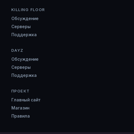
KILLING FLOOR
Обсуждение
Серверы
Поддержка
DAYZ
Обсуждение
Серверы
Поддержка
ПРОЕКТ
Главный сайт
Магазин
Правила