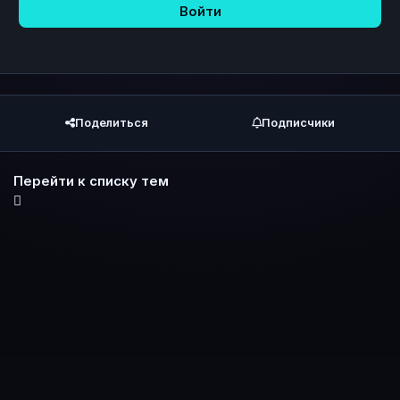
Войти
Поделиться
Подписчики
Перейти к списку тем