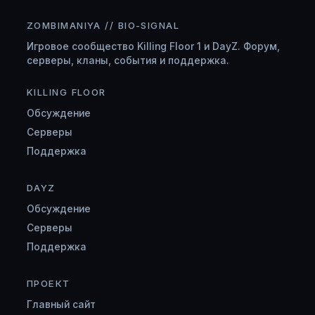
ZOMBIMANIYA // BIO-SIGNAL
Игровое сообщество Killing Floor 1 и DayZ. Форум,
серверы, кланы, события и поддержка.
KILLING FLOOR
Обсуждение
Серверы
Поддержка
DAYZ
Обсуждение
Серверы
Поддержка
ПРОЕКТ
Главный сайт