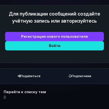
Для публикации сообщений создайте
учётную запись или авторизуйтесь
Регистрация нового пользователя
Войти
Поделиться
Подписчики
Перейти к списку тем