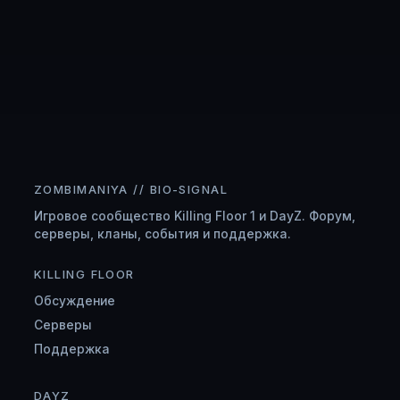
ZOMBIMANIYA // BIO-SIGNAL
Игровое сообщество Killing Floor 1 и DayZ. Форум,
серверы, кланы, события и поддержка.
KILLING FLOOR
Обсуждение
Серверы
Поддержка
DAYZ