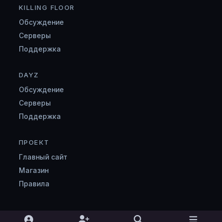
KILLING FLOOR
Обсуждение
Серверы
Поддержка
DAYZ
Обсуждение
Серверы
Поддержка
ПРОЕКТ
Главный сайт
Магазин
Правила