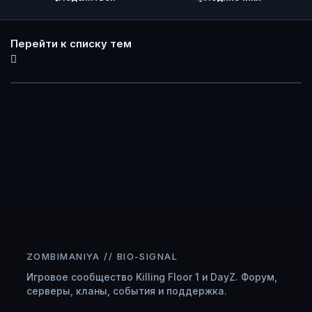
Перейти к списку тем
ZOMBIMANIYA // BIO-SIGNAL
Игровое сообщество Killing Floor 1 и DayZ. Форум,
серверы, кланы, события и поддержка.