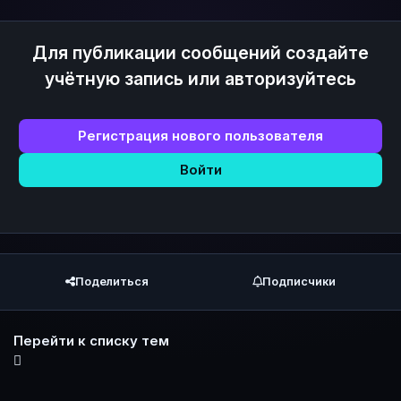
Для публикации сообщений создайте
учётную запись или авторизуйтесь
Регистрация нового пользователя
Войти
Поделиться
Подписчики
Перейти к списку тем