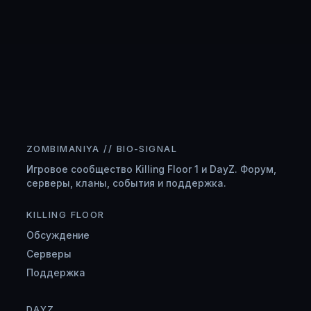
ZOMBIMANIYA // BIO-SIGNAL
Игровое сообщество Killing Floor 1 и DayZ. Форум,
серверы, кланы, события и поддержка.
KILLING FLOOR
Обсуждение
Серверы
Поддержка
DAYZ