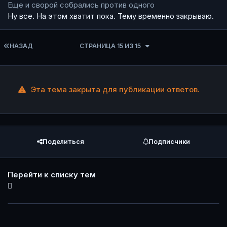
Еще и сворой собрались против одного
Ну все. На этом хватит пока. Тему временно закрываю.
ПЕРВАЯ СТРАНИЦА
НАЗАД
СТРАНИЦА 15 ИЗ 15
Эта тема закрыта для публикации ответов.
Поделиться
Подписчики
Перейти к списку тем