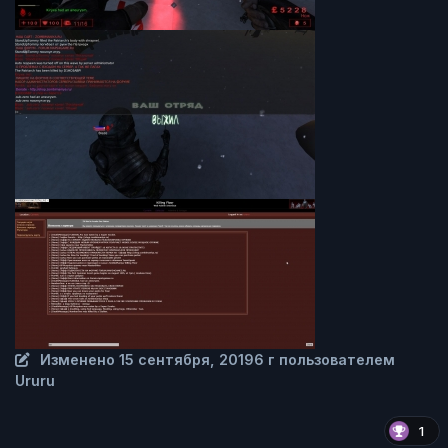
Изменено
15 сентября, 2019
6 г
пользователем
Ururu
1