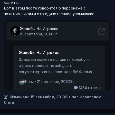
мстить.
Вот в этом посте говорится о персонаже с
похожим ником и это единственное упоминание:
Изменено
15 сентября, 2019
6 г
пользователем
Ururu