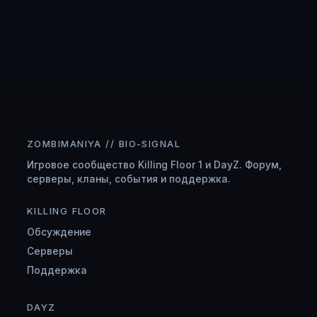
ZOMBIMANIYA // BIO-SIGNAL
Игровое сообщество Killing Floor 1 и DayZ. Форум,
серверы, кланы, события и поддержка.
KILLING FLOOR
Обсуждение
Серверы
Поддержка
DAYZ