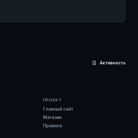
Активность
ПРОЕКТ
Главный сайт
Магазин
Правила