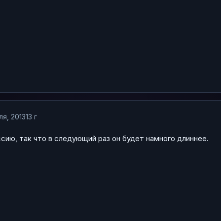
ля, 2013
13 г
ссию, так что в следующий раз он будет намного длиннее.